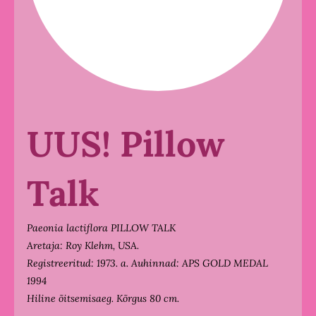
UUS! Pillow
Talk
Paeonia lactiflora PILLOW TALK
Aretaja: Roy Klehm, USA.
Registreeritud: 1973. a.
Auhinnad: APS GOLD MEDAL
1994
Hiline õitsemisaeg. Kõrgus 80 cm.