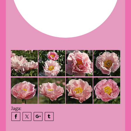
Jaga: