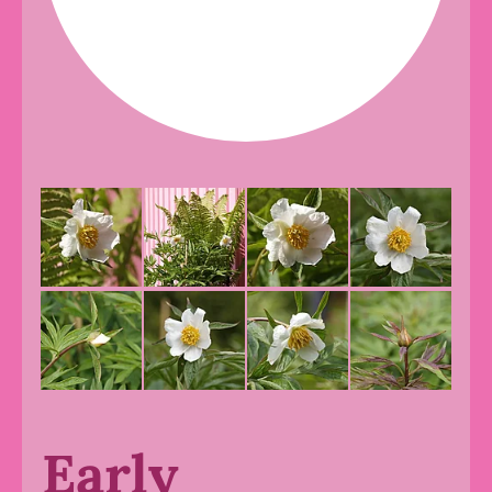
Early