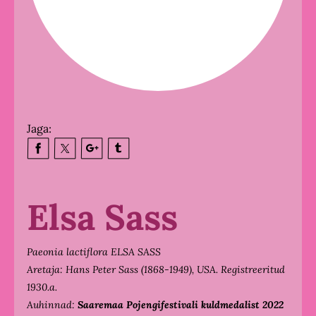
Jaga:
Elsa Sass
Paeonia lactiflora ELSA SASS
Aretaja: Hans Peter Sass (1868-1949), USA. Registreeritud
1930.a.
Auhinnad:
Saaremaa Pojengifestivali kuldmedalist 2022