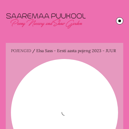
POJENGID
/
Elsa Sass - Eesti aasta pojeng 2023 - JUUR