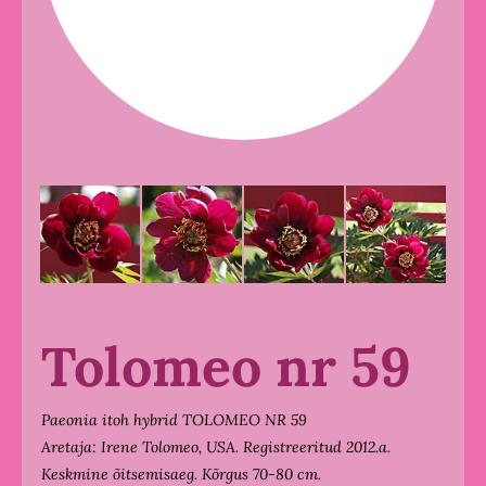
Tolomeo nr 59
Paeonia itoh hybrid TOLOMEO NR 59
Aretaja: Irene Tolomeo, USA. Registreeritud 2012.a.
Keskmine õitsemisaeg. Kõrgus 70-80 cm.