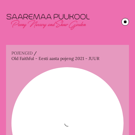
POJENGID
/
Old Faithful - Eesti aasta pojeng 2021 - JUUR