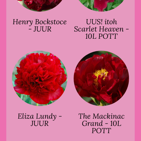
Henry Bockstoce
UUS! itoh
- JUUR
Scarlet Heaven -
10L POTT
Eliza Lundy -
The Mackinac
JUUR
Grand - 10L
POTT