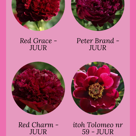
Red Grace -
Peter Brand -
JUUR
JUUR
Red Charm -
itoh Tolomeo nr
JUUR
59 - JUUR