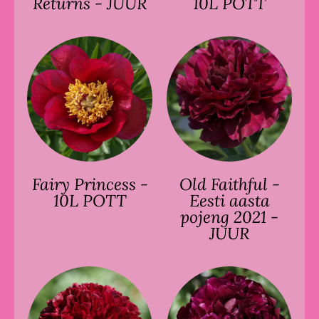
Returns - JUUR
10L POTT
Fairy Princess -
Old Faithful -
10L POTT
Eesti aasta
pojeng 2021 -
JUUR