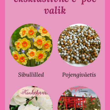
valik
Sibullilled
Pojengiväetis