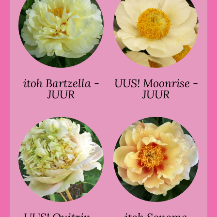
itoh Bartzella -
UUS! Moonrise -
JUUR
JUUR