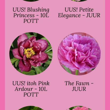
UUS! Blushing
UUS! Petite
Princess - 10L
Elegance - JUUR
POTT
UUS! itoh Pink
The Fawn -
Ardour - 10L
JUUR
POTT