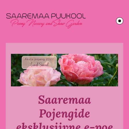
Saaremaa
Pojengide
eksklusiivne e-poe