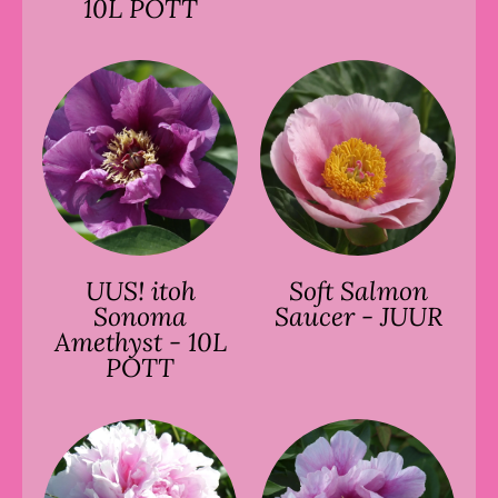
10L POTT
UUS! itoh
Soft Salmon
Sonoma
Saucer - JUUR
Amethyst - 10L
POTT