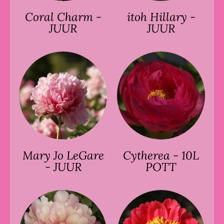
Coral Charm -
itoh Hillary -
JUUR
JUUR
Mary Jo LeGare
Cytherea - 10L
- JUUR
POTT