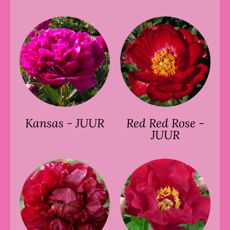
Kansas - JUUR
Red Red Rose -
JUUR