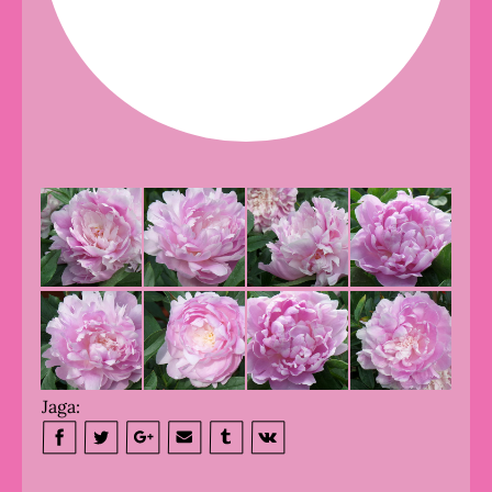
Jaga: